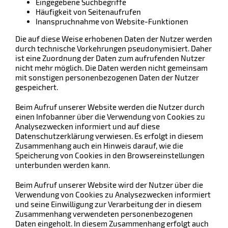
Eingegebene Suchbegriffe
Häufigkeit von Seitenaufrufen
Inanspruchnahme von Website-Funktionen
Die auf diese Weise erhobenen Daten der Nutzer werden
durch technische Vorkehrungen pseudonymisiert. Daher
ist eine Zuordnung der Daten zum aufrufenden Nutzer
nicht mehr möglich. Die Daten werden nicht gemeinsam
mit sonstigen personenbezogenen Daten der Nutzer
gespeichert.
Beim Aufruf unserer Website werden die Nutzer durch
einen Infobanner über die Verwendung von Cookies zu
Analysezwecken informiert und auf diese
Datenschutzerklärung verwiesen. Es erfolgt in diesem
Zusammenhang auch ein Hinweis darauf, wie die
Speicherung von Cookies in den Browsereinstellungen
unterbunden werden kann.
Beim Aufruf unserer Website wird der Nutzer über die
Verwendung von Cookies zu Analysezwecken informiert
und seine Einwilligung zur Verarbeitung der in diesem
Zusammenhang verwendeten personenbezogenen
Daten eingeholt. In diesem Zusammenhang erfolgt auch