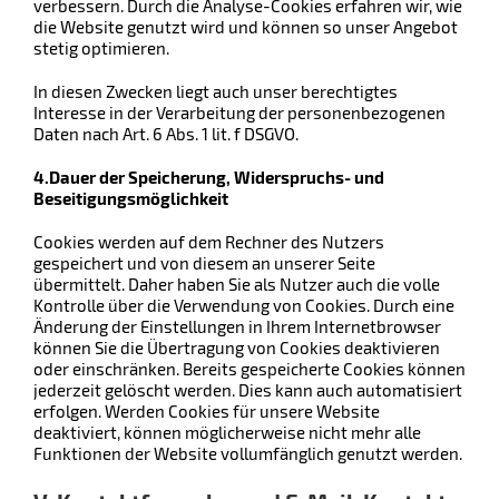
verbessern. Durch die Analyse-Cookies erfahren wir, wie
die Website genutzt wird und können so unser Angebot
stetig optimieren.
In diesen Zwecken liegt auch unser berechtigtes
Interesse in der Verarbeitung der personenbezogenen
Daten nach Art. 6 Abs. 1 lit. f DSGVO.
4.Dauer der Speicherung, Widerspruchs- und
Beseitigungsmöglichkeit
Cookies werden auf dem Rechner des Nutzers
gespeichert und von diesem an unserer Seite
übermittelt. Daher haben Sie als Nutzer auch die volle
Kontrolle über die Verwendung von Cookies. Durch eine
Änderung der Einstellungen in Ihrem Internetbrowser
können Sie die Übertragung von Cookies deaktivieren
oder einschränken. Bereits gespeicherte Cookies können
jederzeit gelöscht werden. Dies kann auch automatisiert
erfolgen. Werden Cookies für unsere Website
deaktiviert, können möglicherweise nicht mehr alle
Funktionen der Website vollumfänglich genutzt werden.