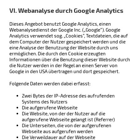
VI. Webanalyse durch Google Analytics
Dieses Angebot benutzt Google Analytics, einen
Webanalysedienst der Google Inc. („Google“). Google
Analytics verwendet sog. „Cookies“, Textdateien, die auf
dem Computer der Nutzer gespeichert werden und die
eine Analyse der Benutzung der Website durch uns
ermöglichen. Die durch den Cookie erzeugten
Informationen über die Benutzung dieser Website durch
die Nutzer werden in der Regel an einen Server von
Google in den USA übertragen und dort gespeichert.
Folgende Daten werden dabei erfasst:
Zwei Bytes der IP-Adresse des aufrufenden
Systems des Nutzers
Die aufgerufene Webseite
Die Website, von der der Nutzer auf die
aufgerufene Webseite gelangt ist (Referrer)
Die Unterseiten, die von der aufgerufenen
Webseite aus aufgerufen werden
Die Verweildauer auf der Webseite