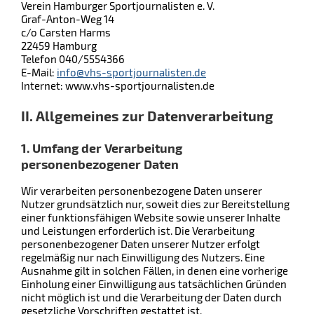
Verein Hamburger Sportjournalisten e. V.
Graf-Anton-Weg 14
c/o Carsten Harms
22459 Hamburg
Telefon 040/5554366
E-Mail:
info@vhs-sportjournalisten.de
Internet: www.vhs-sportjournalisten.de
II. Allgemeines zur Datenverarbeitung
1. Umfang der Verarbeitung
personenbezogener Daten
Wir verarbeiten personenbezogene Daten unserer
Nutzer grundsätzlich nur, soweit dies zur Bereitstellung
einer funktionsfähigen Website sowie unserer Inhalte
und Leistungen erforderlich ist. Die Verarbeitung
personenbezogener Daten unserer Nutzer erfolgt
regelmäßig nur nach Einwilligung des Nutzers. Eine
Ausnahme gilt in solchen Fällen, in denen eine vorherige
Einholung einer Einwilligung aus tatsächlichen Gründen
nicht möglich ist und die Verarbeitung der Daten durch
gesetzliche Vorschriften gestattet ist.