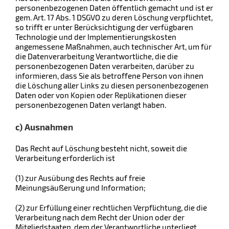
personenbezogenen Daten öffentlich gemacht und ist er
gem. Art. 17 Abs. 1 DSGVO zu deren Löschung verpflichtet,
so trifft er unter Berücksichtigung der verfügbaren
Technologie und der Implementierungskosten
angemessene Maßnahmen, auch technischer Art, um für
die Datenverarbeitung Verantwortliche, die die
personenbezogenen Daten verarbeiten, darüber zu
informieren, dass Sie als betroffene Person von ihnen
die Löschung aller Links zu diesen personenbezogenen
Daten oder von Kopien oder Replikationen dieser
personenbezogenen Daten verlangt haben.
c) Ausnahmen
Das Recht auf Löschung besteht nicht, soweit die
Verarbeitung erforderlich ist
(1) zur Ausübung des Rechts auf freie
Meinungsäußerung und Information;
(2) zur Erfüllung einer rechtlichen Verpflichtung, die die
Verarbeitung nach dem Recht der Union oder der
Mitgliedstaaten, dem der Verantwortliche unterliegt,