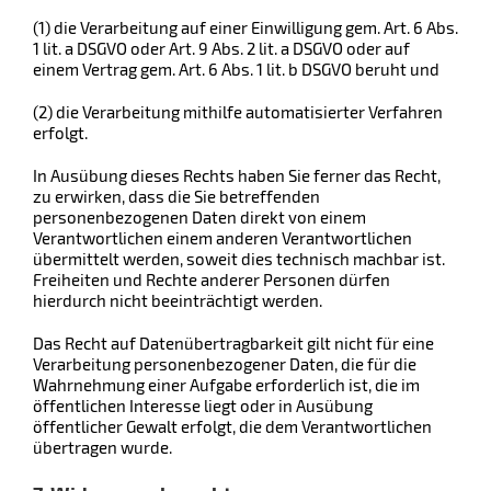
(1) die Verarbeitung auf einer Einwilligung gem. Art. 6 Abs.
1 lit. a DSGVO oder Art. 9 Abs. 2 lit. a DSGVO oder auf
einem Vertrag gem. Art. 6 Abs. 1 lit. b DSGVO beruht und
(2) die Verarbeitung mithilfe automatisierter Verfahren
erfolgt.
In Ausübung dieses Rechts haben Sie ferner das Recht,
zu erwirken, dass die Sie betreffenden
personenbezogenen Daten direkt von einem
Verantwortlichen einem anderen Verantwortlichen
übermittelt werden, soweit dies technisch machbar ist.
Freiheiten und Rechte anderer Personen dürfen
hierdurch nicht beeinträchtigt werden.
Das Recht auf Datenübertragbarkeit gilt nicht für eine
Verarbeitung personenbezogener Daten, die für die
Wahrnehmung einer Aufgabe erforderlich ist, die im
öffentlichen Interesse liegt oder in Ausübung
öffentlicher Gewalt erfolgt, die dem Verantwortlichen
übertragen wurde.