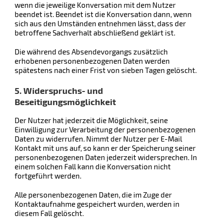
wenn die jeweilige Konversation mit dem Nutzer
beendet ist. Beendet ist die Konversation dann, wenn
sich aus den Umständen entnehmen lässt, dass der
betroffene Sachverhalt abschließend geklärt ist.
Die während des Absendevorgangs zusätzlich
erhobenen personenbezogenen Daten werden
spätestens nach einer Frist von sieben Tagen gelöscht.
5. Widerspruchs- und
Beseitigungsmöglichkeit
Der Nutzer hat jederzeit die Möglichkeit, seine
Einwilligung zur Verarbeitung der personenbezogenen
Daten zu widerrufen. Nimmt der Nutzer per E-Mail
Kontakt mit uns auf, so kann er der Speicherung seiner
personenbezogenen Daten jederzeit widersprechen. In
einem solchen Fall kann die Konversation nicht
fortgeführt werden.
Alle personenbezogenen Daten, die im Zuge der
Kontaktaufnahme gespeichert wurden, werden in
diesem Fall gelöscht.