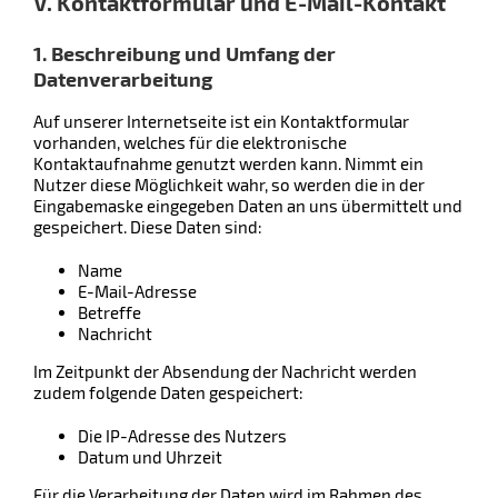
V. Kontaktformular und E-Mail-Kontakt
1. Beschreibung und Umfang der
Datenverarbeitung
Auf unserer Internetseite ist ein Kontaktformular
vorhanden, welches für die elektronische
Kontaktaufnahme genutzt werden kann. Nimmt ein
Nutzer diese Möglichkeit wahr, so werden die in der
Eingabemaske eingegeben Daten an uns übermittelt und
gespeichert. Diese Daten sind:
Name
E-Mail-Adresse
Betreffe
Nachricht
Im Zeitpunkt der Absendung der Nachricht werden
zudem folgende Daten gespeichert:
Die IP-Adresse des Nutzers
Datum und Uhrzeit
Für die Verarbeitung der Daten wird im Rahmen des