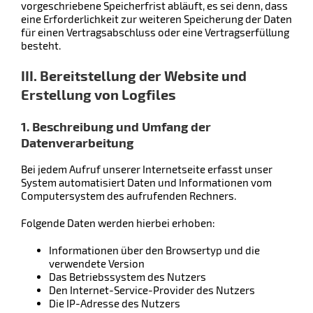
vorgeschriebene Speicherfrist abläuft, es sei denn, dass
eine Erforderlichkeit zur weiteren Speicherung der Daten
für einen Vertragsabschluss oder eine Vertragserfüllung
besteht.
III. Bereitstellung der Website und
Erstellung von Logfiles
1. Beschreibung und Umfang der
Datenverarbeitung
Bei jedem Aufruf unserer Internetseite erfasst unser
System automatisiert Daten und Informationen vom
Computersystem des aufrufenden Rechners.
Folgende Daten werden hierbei erhoben:
Informationen über den Browsertyp und die
verwendete Version
Das Betriebssystem des Nutzers
Den Internet-Service-Provider des Nutzers
Die IP-Adresse des Nutzers