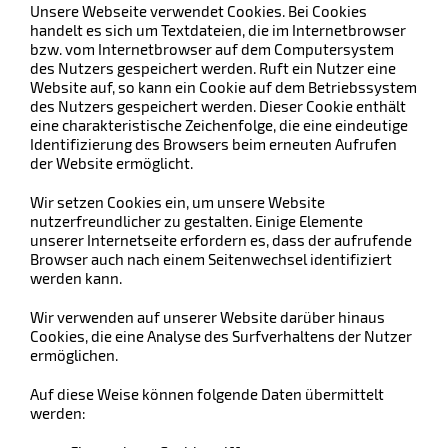
Unsere Webseite verwendet Cookies. Bei Cookies
handelt es sich um Textdateien, die im Internetbrowser
bzw. vom Internetbrowser auf dem Computersystem
des Nutzers gespeichert werden. Ruft ein Nutzer eine
Website auf, so kann ein Cookie auf dem Betriebssystem
des Nutzers gespeichert werden. Dieser Cookie enthält
eine charakteristische Zeichenfolge, die eine eindeutige
Identifizierung des Browsers beim erneuten Aufrufen
der Website ermöglicht.
Wir setzen Cookies ein, um unsere Website
nutzerfreundlicher zu gestalten. Einige Elemente
unserer Internetseite erfordern es, dass der aufrufende
Browser auch nach einem Seitenwechsel identifiziert
werden kann.
Wir verwenden auf unserer Website darüber hinaus
Cookies, die eine Analyse des Surfverhaltens der Nutzer
ermöglichen.
Auf diese Weise können folgende Daten übermittelt
werden: