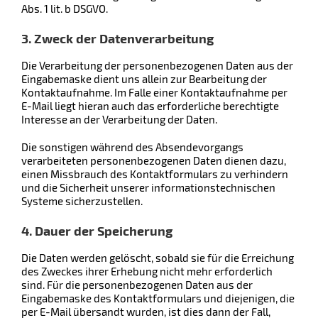
Abs. 1 lit. b DSGVO.
3. Zweck der Datenverarbeitung
Die Verarbeitung der personenbezogenen Daten aus der
Eingabemaske dient uns allein zur Bearbeitung der
Kontaktaufnahme. Im Falle einer Kontaktaufnahme per
E-Mail liegt hieran auch das erforderliche berechtigte
Interesse an der Verarbeitung der Daten.
Die sonstigen während des Absendevorgangs
verarbeiteten personenbezogenen Daten dienen dazu,
einen Missbrauch des Kontaktformulars zu verhindern
und die Sicherheit unserer informationstechnischen
Systeme sicherzustellen.
4. Dauer der Speicherung
Die Daten werden gelöscht, sobald sie für die Erreichung
des Zweckes ihrer Erhebung nicht mehr erforderlich
sind. Für die personenbezogenen Daten aus der
Eingabemaske des Kontaktformulars und diejenigen, die
per E-Mail übersandt wurden, ist dies dann der Fall,