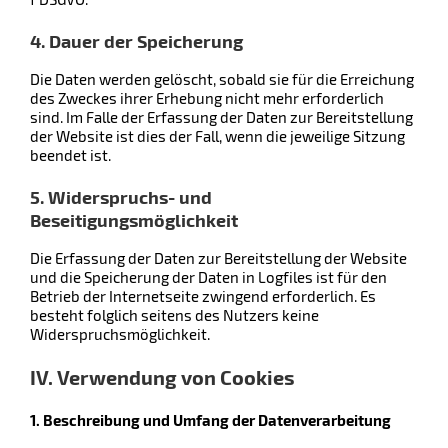
4. Dauer der Speicherung
Die Daten werden gelöscht, sobald sie für die Erreichung
des Zweckes ihrer Erhebung nicht mehr erforderlich
sind. Im Falle der Erfassung der Daten zur Bereitstellung
der Website ist dies der Fall, wenn die jeweilige Sitzung
beendet ist.
5. Widerspruchs- und
Beseitigungsmöglichkeit
Die Erfassung der Daten zur Bereitstellung der Website
und die Speicherung der Daten in Logfiles ist für den
Betrieb der Internetseite zwingend erforderlich. Es
besteht folglich seitens des Nutzers keine
Widerspruchsmöglichkeit.
IV. Verwendung von Cookies
1. Beschreibung und Umfang der Datenverarbeitung