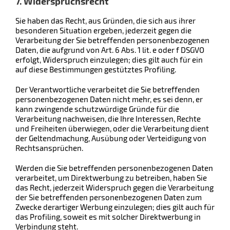
7. Widerspruchsrecht
Sie haben das Recht, aus Gründen, die sich aus ihrer
besonderen Situation ergeben, jederzeit gegen die
Verarbeitung der Sie betreffenden personenbezogenen
Daten, die aufgrund von Art. 6 Abs. 1 lit. e oder f DSGVO
erfolgt, Widerspruch einzulegen; dies gilt auch für ein
auf diese Bestimmungen gestütztes Profiling.
Der Verantwortliche verarbeitet die Sie betreffenden
personenbezogenen Daten nicht mehr, es sei denn, er
kann zwingende schutzwürdige Gründe für die
Verarbeitung nachweisen, die Ihre Interessen, Rechte
und Freiheiten überwiegen, oder die Verarbeitung dient
der Geltendmachung, Ausübung oder Verteidigung von
Rechtsansprüchen.
Werden die Sie betreffenden personenbezogenen Daten
verarbeitet, um Direktwerbung zu betreiben, haben Sie
das Recht, jederzeit Widerspruch gegen die Verarbeitung
der Sie betreffenden personenbezogenen Daten zum
Zwecke derartiger Werbung einzulegen; dies gilt auch für
das Profiling, soweit es mit solcher Direktwerbung in
Verbindung steht.