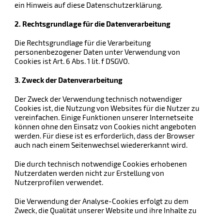
ein Hinweis auf diese Datenschutzerklärung.
2. Rechtsgrundlage für die Datenverarbeitung
Die Rechtsgrundlage für die Verarbeitung
personenbezogener Daten unter Verwendung von
Cookies ist Art. 6 Abs. 1 lit. f DSGVO.
3. Zweck der Datenverarbeitung
Der Zweck der Verwendung technisch notwendiger
Cookies ist, die Nutzung von Websites für die Nutzer zu
vereinfachen. Einige Funktionen unserer Internetseite
können ohne den Einsatz von Cookies nicht angeboten
werden. Für diese ist es erforderlich, dass der Browser
auch nach einem Seitenwechsel wiedererkannt wird.
Die durch technisch notwendige Cookies erhobenen
Nutzerdaten werden nicht zur Erstellung von
Nutzerprofilen verwendet.
Die Verwendung der Analyse-Cookies erfolgt zu dem
Zweck, die Qualität unserer Website und ihre Inhalte zu