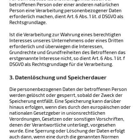
betroffenen Person oder einer anderen natürlichen
Person eine Verarbeitung personenbezogener Daten
erforderlich machen, dient Art. 6 Abs. 1 lit. d DSGVO als
Rechtsgrundlage.
Ist die Verarbeitung zur Wahrung eines berechtigten
Interesses unseres Unternehmens oder eines Dritten
erforderlich und überwiegen die Interessen,
Grundrechte und Grundfreiheiten des Betroffenen das
erstgenannte Interesse nicht, so dient Art. 6 Abs. 1 lit. f
DSGVO als Rechtsgrundlage für die Verarbeitung.
3. Datenlöschung und Speicherdauer
Die personenbezogenen Daten der betroffenen Person
werden gelöscht oder gesperrt, sobald der Zweck der
Speicherung entfällt. Eine Speicherung kann darüber
hinaus erfolgen, wenn dies durch den europäischen oder
nationalen Gesetzgeber in unionsrechtlichen
Verordnungen, Gesetzen oder sonstigen Vorschriften,
denen der Verantwortliche unterliegt, vorgesehen
wurde. Eine Sperrung oder Löschung der Daten erfolgt
auch dann, wenn eine durch die genannten Normen