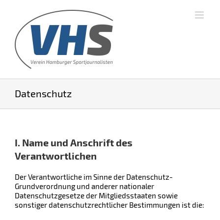
Datenschutz
I. Name und Anschrift des
Verantwortlichen
Der Verantwortliche im Sinne der Datenschutz-
Grundverordnung und anderer nationaler
Datenschutzgesetze der Mitgliedsstaaten sowie
sonstiger datenschutzrechtlicher Bestimmungen ist die: