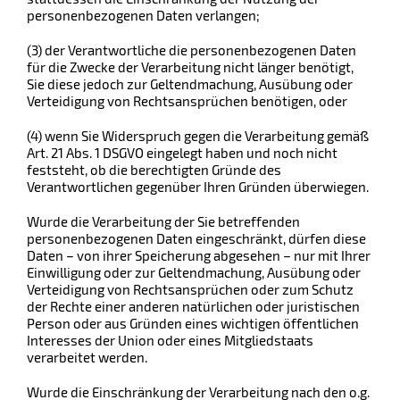
personenbezogenen Daten verlangen;
(3) der Verantwortliche die personenbezogenen Daten
für die Zwecke der Verarbeitung nicht länger benötigt,
Sie diese jedoch zur Geltendmachung, Ausübung oder
Verteidigung von Rechtsansprüchen benötigen, oder
(4) wenn Sie Widerspruch gegen die Verarbeitung gemäß
Art. 21 Abs. 1 DSGVO eingelegt haben und noch nicht
feststeht, ob die berechtigten Gründe des
Verantwortlichen gegenüber Ihren Gründen überwiegen.
Wurde die Verarbeitung der Sie betreffenden
personenbezogenen Daten eingeschränkt, dürfen diese
Daten – von ihrer Speicherung abgesehen – nur mit Ihrer
Einwilligung oder zur Geltendmachung, Ausübung oder
Verteidigung von Rechtsansprüchen oder zum Schutz
der Rechte einer anderen natürlichen oder juristischen
Person oder aus Gründen eines wichtigen öffentlichen
Interesses der Union oder eines Mitgliedstaats
verarbeitet werden.
Wurde die Einschränkung der Verarbeitung nach den o.g.