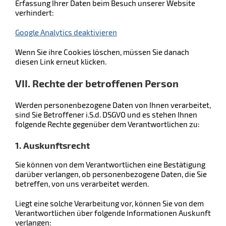
Erfassung Ihrer Daten beim Besuch unserer Website
verhindert:
Google Analytics deaktivieren
Wenn Sie ihre Cookies löschen, müssen Sie danach
diesen Link erneut klicken.
VII. Rechte der betroffenen Person
Werden personenbezogene Daten von Ihnen verarbeitet,
sind Sie Betroffener i.S.d. DSGVO und es stehen Ihnen
folgende Rechte gegenüber dem Verantwortlichen zu:
1. Auskunftsrecht
Sie können von dem Verantwortlichen eine Bestätigung
darüber verlangen, ob personenbezogene Daten, die Sie
betreffen, von uns verarbeitet werden.
Liegt eine solche Verarbeitung vor, können Sie von dem
Verantwortlichen über folgende Informationen Auskunft
verlangen: