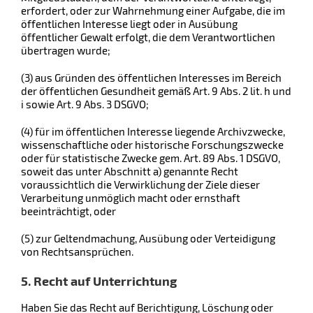
erfordert, oder zur Wahrnehmung einer Aufgabe, die im
öffentlichen Interesse liegt oder in Ausübung
öffentlicher Gewalt erfolgt, die dem Verantwortlichen
übertragen wurde;
(3) aus Gründen des öffentlichen Interesses im Bereich
der öffentlichen Gesundheit gemäß Art. 9 Abs. 2 lit. h und
i sowie Art. 9 Abs. 3 DSGVO;
(4) für im öffentlichen Interesse liegende Archivzwecke,
wissenschaftliche oder historische Forschungszwecke
oder für statistische Zwecke gem. Art. 89 Abs. 1 DSGVO,
soweit das unter Abschnitt a) genannte Recht
voraussichtlich die Verwirklichung der Ziele dieser
Verarbeitung unmöglich macht oder ernsthaft
beeinträchtigt, oder
(5) zur Geltendmachung, Ausübung oder Verteidigung
von Rechtsansprüchen.
5. Recht auf Unterrichtung
Haben Sie das Recht auf Berichtigung, Löschung oder