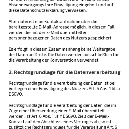
Absendevorgangs Ihre Einwilligung eingeholt und auf
diese Datenschutzerklärung verwiesen.
Alternativ ist eine Kontaktaufnahme über die
bereitgestellte E-Mail-Adresse möglich. In diesem Fall
werden die mit der E-Mail übermittelten
personenbezogenen Daten des Nutzers gespeichert.
Es erfolgt in diesem Zusammenhang keine Weitergabe
der Daten an Dritte. Die Daten werden ausschließlich für
die Verarbeitung der Konversation verwendet.
2. Rechtsgrundlage für die Datenverarbeitung
Rechtsgrundlage für die Verarbeitung der Daten ist bei
Vorliegen einer Einwilligung des Nutzers Art. 6 Abs. 1 lit. a
DSGVO.
Rechtsgrundlage für die Verarbeitung der Daten, die im
Zuge einer Übersendung einer E-Mail übermittelt
werden, ist Art. 6 Abs. 1 lit. f DSGVO. Zielt der E-Mail-
Kontakt auf den Abschluss eines Vertrages ab, so ist
zusätzliche Rechtsgrundlage für die Verarbeitung Art. 6