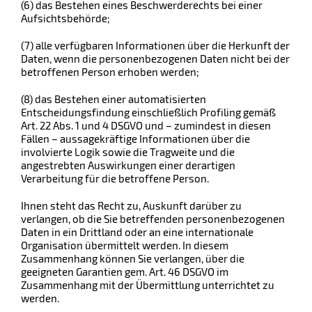
(6) das Bestehen eines Beschwerderechts bei einer
Aufsichtsbehörde;
(7) alle verfügbaren Informationen über die Herkunft der
Daten, wenn die personenbezogenen Daten nicht bei der
betroffenen Person erhoben werden;
(8) das Bestehen einer automatisierten
Entscheidungsfindung einschließlich Profiling gemäß
Art. 22 Abs. 1 und 4 DSGVO und – zumindest in diesen
Fällen – aussagekräftige Informationen über die
involvierte Logik sowie die Tragweite und die
angestrebten Auswirkungen einer derartigen
Verarbeitung für die betroffene Person.
Ihnen steht das Recht zu, Auskunft darüber zu
verlangen, ob die Sie betreffenden personenbezogenen
Daten in ein Drittland oder an eine internationale
Organisation übermittelt werden. In diesem
Zusammenhang können Sie verlangen, über die
geeigneten Garantien gem. Art. 46 DSGVO im
Zusammenhang mit der Übermittlung unterrichtet zu
werden.