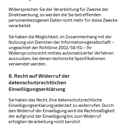
Widersprechen Sie der Verarbeitung für Zwecke der
Direktwerbung, so werden die Sie betreffenden
personenbezogenen Daten nicht mehr für diese Zwecke
verarbeitet.
Sie haben die Möglichkeit, im Zusammenhang mit der
Nutzung von Diensten der Informationsgesellschaft –
ungeachtet der Richtlinie 2002/58/EG – Ihr
Widerspruchsrecht mittels automatisierter Verfahren
auszuüben, bei denen technische Spezifikationen
verwendet werden.
8. Recht auf Widerruf der
datenschutzrechtlichen
Einwilligungserklärung
Sie haben das Recht, Ihre datenschutzrechtliche
Einwilligungserklärung jederzeit zu widerrufen. Durch
den Widerruf der Einwilligung wird die Rechtmäßigkeit
der aufgrund der Einwilligung bis zum Widerruf
erfolgten Verarbeitung nicht berührt.