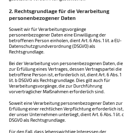
2. Rechtsgrundlage für die Verarbeitung
personenbezogener Daten
Soweit wir für Verarbeitungsvorgänge
personenbezogener Daten eine Einwilligung der
betroffenen Person einholen, dient Art. 6 Abs. 1 lit. a EU-
Datenschutzgrundverordnung (DSGVO) als
Rechtsgrundlage.
Bei der Verarbeitung von personenbezogenen Daten, die
zur Erfüllung eines Vertrages, dessen Vertragspartei die
betroffene Person ist, erforderlich ist, dient Art. 6 Abs. 1
lit. b DSGVO als Rechtsgrundlage. Dies gilt auch für
Verarbeitungsvorgänge, die zur Durchführung
vorvertraglicher Maßnahmen erforderlich sind.
Soweit eine Verarbeitung personenbezogener Daten zur
Erfüllung einer rechtlichen Verpflichtung erforderlich ist,
der unser Unternehmen unterliegt, dient Art. 6 Abs. 1 lit. c
DSGVO als Rechtsgrundlage.
Für den Fall, dass lebenswichtige Interessen der