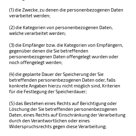
(1) die Zwecke, zu denen die personenbezogenen Daten
verarbeitet werden;
(2) die Kategorien von personenbezogenen Daten,
welche verarbeitet werden;
(3) die Empfänger bzw. die Kategorien von Empfängern,
gegenüber denen die Sie betreffenden
personenbezogenen Daten offengelegt wurden oder
noch offengelegt werden;
(4) die geplante Dauer der Speicherung der Sie
betreffenden personenbezogenen Daten oder, falls
konkrete Angaben hierzu nicht möglich sind, Kriterien
für die Festlegung der Speicherdauer;
(5) das Bestehen eines Rechts auf Berichtigung oder
Löschung der Sie betreffenden personenbezogenen
Daten, eines Rechts auf Einschränkung der Verarbeitung
durch den Verantwortlichen oder eines
Widerspruchsrechts gegen diese Verarbeitung;