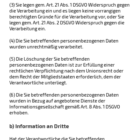
(3) Sie legen gem. Art. 21 Abs. 1 DSGVO Widerspruch gegen
die Verarbeitung ein und es liegen keine vorrangigen
berechtigten Gründe für die Verarbeitung vor, oder Sie
legen gem. Art. 21 Abs. 2 DSGVO Widerspruch gegen die
Verarbeitung ein.
(4) Die Sie betreffenden personenbezogenen Daten
wurden unrechtmäßig verarbeitet.
(5) Die Löschung der Sie betreffenden
personenbezogenen Daten ist zur Erfüllung einer
rechtlichen Verpflichtung nach dem Unionsrecht oder
dem Recht der Mitgliedstaaten erforderlich, dem der
Verantwortliche unterliegt.
(6) Die Sie betreffenden personenbezogenen Daten
wurden in Bezug auf angebotene Dienste der
Informationsgesellschaft gemäß Art. 8 Abs. 1 DSGVO
erhoben.
b) Information an Dritte
Hat der Verantwortliche die Sie betreffenden