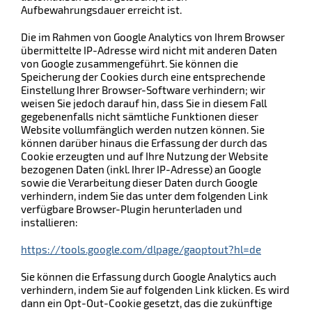
Aufbewahrungsdauer erreicht ist.
Die im Rahmen von Google Analytics von Ihrem Browser
übermittelte IP-Adresse wird nicht mit anderen Daten
von Google zusammengeführt. Sie können die
Speicherung der Cookies durch eine entsprechende
Einstellung Ihrer Browser-Software verhindern; wir
weisen Sie jedoch darauf hin, dass Sie in diesem Fall
gegebenenfalls nicht sämtliche Funktionen dieser
Website vollumfänglich werden nutzen können. Sie
können darüber hinaus die Erfassung der durch das
Cookie erzeugten und auf Ihre Nutzung der Website
bezogenen Daten (inkl. Ihrer IP-Adresse) an Google
sowie die Verarbeitung dieser Daten durch Google
verhindern, indem Sie das unter dem folgenden Link
verfügbare Browser-Plugin herunterladen und
installieren:
https://tools.google.com/dlpage/gaoptout?hl=de
Sie können die Erfassung durch Google Analytics auch
verhindern, indem Sie auf folgenden Link klicken. Es wird
dann ein Opt-Out-Cookie gesetzt, das die zukünftige