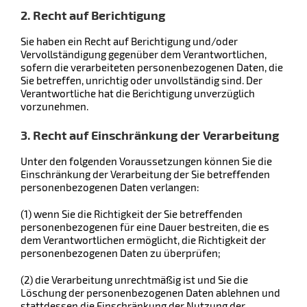
2. Recht auf Berichtigung
Sie haben ein Recht auf Berichtigung und/oder
Vervollständigung gegenüber dem Verantwortlichen,
sofern die verarbeiteten personenbezogenen Daten, die
Sie betreffen, unrichtig oder unvollständig sind. Der
Verantwortliche hat die Berichtigung unverzüglich
vorzunehmen.
3. Recht auf Einschränkung der Verarbeitung
Unter den folgenden Voraussetzungen können Sie die
Einschränkung der Verarbeitung der Sie betreffenden
personenbezogenen Daten verlangen:
(1) wenn Sie die Richtigkeit der Sie betreffenden
personenbezogenen für eine Dauer bestreiten, die es
dem Verantwortlichen ermöglicht, die Richtigkeit der
personenbezogenen Daten zu überprüfen;
(2) die Verarbeitung unrechtmäßig ist und Sie die
Löschung der personenbezogenen Daten ablehnen und
stattdessen die Einschränkung der Nutzung der