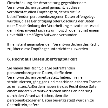
Einschränkung der Verarbeitung gegenüber dem
Verantwortlichen geltend gemacht, ist dieser
verpflichtet, allen Empfängern, denen die Sie
betreffenden personenbezogenen Daten offengelegt
wurden, diese Berichtigung oder Löschung der Daten
oder Einschränkung der Verarbeitung mitzuteilen, es sei
denn, dies erweist sich als unmöglich oder ist mit einem
unverhältnismäßigen Aufwand verbunden.
Ihnen steht gegenüber dem Verantwortlichen das Recht
zu, über diese Empfänger unterrichtet zu werden.
6. Recht auf Datenübertragbarkeit
Sie haben das Recht, die Sie betreffenden
personenbezogenen Daten, die Sie dem
Verantwortlichen bereitgestellt haben, in einem
strukturierten, gängigen und maschinenlesbaren Format
zu erhalten. Außerdem haben Sie das Recht diese Daten
einem anderen Verantwortlichen ohne Behinderung
durch den Verantwortlichen, dem die
personenbezogenen Daten bereitgestellt wurden, zu
übermitteln, sofern