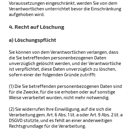
Voraussetzungen eingeschränkt, werden Sie von dem
Verantwortlichen unterrichtet bevor die Einschränkung
aufgehoben wird.
4. Recht auf Löschung
a) Löschungspflicht
Sie können von dem Verantwortlichen verlangen, dass
die Sie betreffenden personenbezogenen Daten
unverzüglich gelöscht werden, und der Verantwortliche
ist verpflichtet, diese Daten unverzüglich zu löschen,
sofern einer der folgenden Gründe zutrifft:
(1) Die Sie betreffenden personenbezogenen Daten sind
für die Zwecke, für die sie erhoben oder auf sonstige
Weise verarbeitet wurden, nicht mehr notwendig.
(2) Sie widerrufen Ihre Einwilligung, auf die sich die
Verarbeitung gem. Art. 6 Abs. 1 lit. a oder Art. 9 Abs. 2 lit. a
DSGVO stützte, und es fehlt an einer anderweitigen
Rechtsgrundlage für die Verarbeitung.