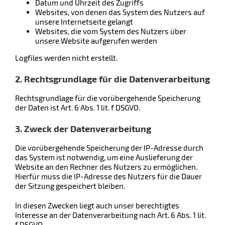
Datum und Uhrzeit des Zugriffs
Websites, von denen das System des Nutzers auf
unsere Internetseite gelangt
Websites, die vom System des Nutzers über
unsere Website aufgerufen werden
Logfiles werden nicht erstellt.
2. Rechtsgrundlage für die Datenverarbeitung
Rechtsgrundlage für die vorübergehende Speicherung
der Daten ist Art. 6 Abs. 1 lit. f DSGVO.
3. Zweck der Datenverarbeitung
Die vorübergehende Speicherung der IP-Adresse durch
das System ist notwendig, um eine Auslieferung der
Website an den Rechner des Nutzers zu ermöglichen.
Hierfür muss die IP-Adresse des Nutzers für die Dauer
der Sitzung gespeichert bleiben.
In diesen Zwecken liegt auch unser berechtigtes
Interesse an der Datenverarbeitung nach Art. 6 Abs. 1 lit.
f DSGVO.