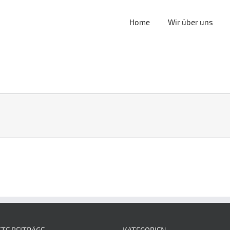
Home
Wir über uns