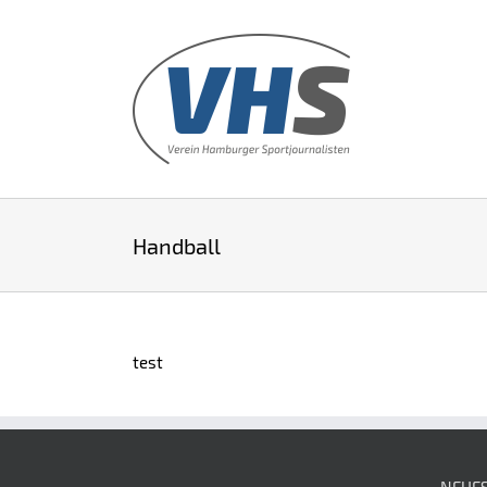
Handball
test