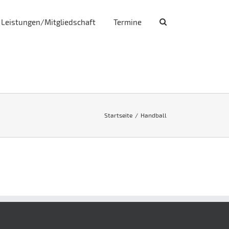
Leistungen/Mitgliedschaft
Termine
Startseite
/
Handball