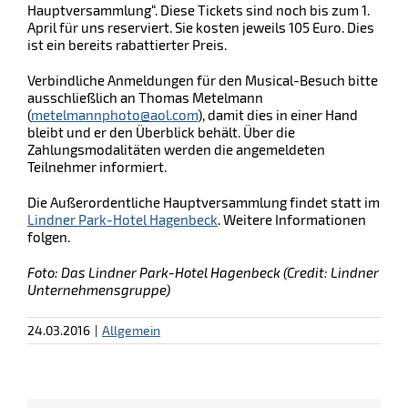
Hauptversammlung“. Diese Tickets sind noch bis zum 1.
April für uns reserviert. Sie kosten jeweils 105 Euro. Dies
ist ein bereits rabattierter Preis.
Verbindliche Anmeldungen für den Musical-Besuch bitte
ausschließlich an Thomas Metelmann
(
metelmannphoto@aol.com
), damit dies in einer Hand
bleibt und er den Überblick behält. Über die
Zahlungsmodalitäten werden die angemeldeten
Teilnehmer informiert.
Die Außerordentliche Hauptversammlung findet statt im
Lindner Park-Hotel Hagenbeck
. Weitere Informationen
folgen.
Foto: Das Lindner Park-Hotel Hagenbeck (Credit: Lindner
Unternehmensgruppe)
24.03.2016
|
Allgemein