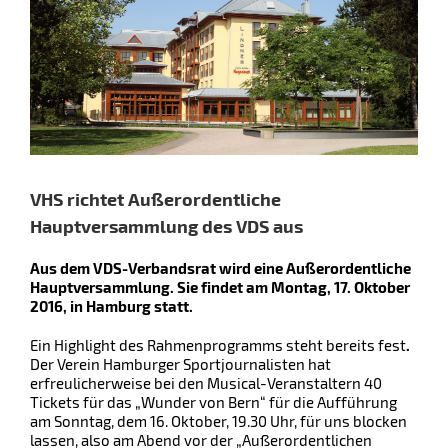
VHS richtet Außerordentliche
Hauptversammlung des VDS aus
Aus dem VDS-Verbandsrat wird eine Außerordentliche
Hauptversammlung. Sie findet am Montag, 17. Oktober
2016, in Hamburg statt.
Ein Highlight des Rahmenprogramms steht bereits fest
.
Der Verein Hamburger Sportjournalisten hat
erfreulicherweise bei den Musical-Veranstaltern 40
Tickets für das „Wunder von Bern“ für die Aufführung
am Sonntag, dem 16. Oktober, 19.30 Uhr, für uns blocken
lassen, also am Abend vor der „Außerordentlichen