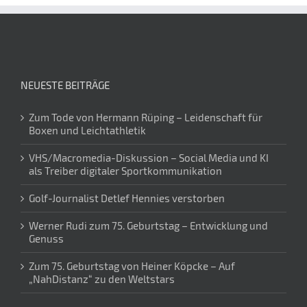
NEUESTE BEITRÄGE
Zum Tode von Hermann Rüping – Leidenschaft für
Boxen und Leichtathletik
VHS/Macromedia-Diskussion – Social Media und KI
als Treiber digitaler Sportkommunikation
Golf-Journalist Detlef Hennies verstorben
Werner Rudi zum 75. Geburtstag – Entwicklung und
Genuss
Zum 75. Geburtstag von Heiner Köpcke – Auf
„NahDistanz“ zu den Weltstars